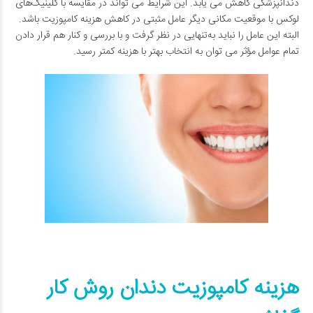
دندانپزشکی کاهش می ­یابد. این شرایط می­ تواند در مقایسه با کلینیک‌های
لوکس با موقعیت مکانی دیگر عامل مثبتی در کاهش هزینه کامپوزیت باشد.
البته این عامل را نباید به‌تنهایی در نظر گرفت و با بررسی و کنار هم قرار دادن
تمام عوامل مؤثر می­ توان به انتخاب بهتر با هزینه کم­تر رسید.
هزینه کامپوزیت دندان روش کار