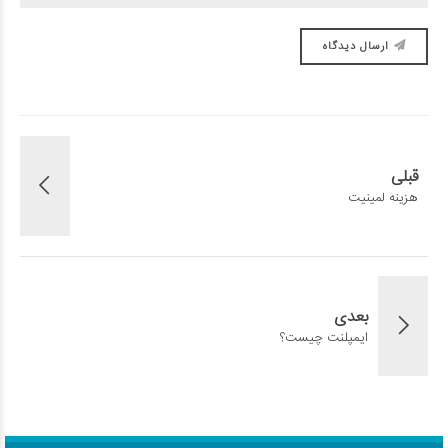
ارسال دیدگاه
قبلی
هزینه لمینیت
بعدی
ایمپلنت چیست؟