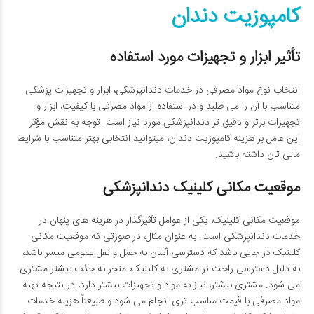
کامپوزیت دندان
تأثیر ابزار و تجهیزات مورد استفاده
انتخاب نوع مواد مصرفی در خدمات دندانپزشکی، ابزار و تجهیزات پزشکی
متناسب با آن را می ­طلبد و در استفاده از مواد مصرفی با کیفیت، ابزار و
تجهیزات برتر و دقیق تر دندانپزشکی مورد نیاز است. توجه به نقش مؤثر
این عامل بر هزینه کامپوزیت دندان، می­توانید انتخابی بهتر متناسب با شرایط
مالی تان داشته باشید.
موقعیت مکانی کلینیک دندانپزشکی
موقعیت مکانی کلینیک، یکی از عوامل تأثیرگذار در هزینه ­های پنهان در
خدمات دندانپزشکی است. به‌ عنوان‌ مثال، در صورتی‌ که موقعیت مکانی
کلینیک در جایی باشد که دسترسی آسان به حمل‌ و نقل عمومی میسر باشد،
به دلیل دسترسی راحت تر مشتری به کلینیک، منجر به جذب بیشتر مشتری
می­ شود. مشتری بیشتر، نیاز به مواد و تجهیزات بیشتر دارد، در نتیجه تهیه
مواد مصرفی با قیمت مناسب ­تری انجام می ­شود و طبیعتاً هزینه­ خدمات