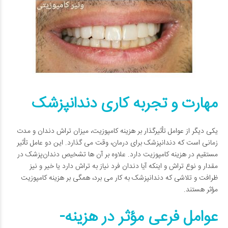
مهارت و تجربه کاری دندانپزشک
یکی دیگر از عوامل تأثیرگذار بر هزینه کامپوزیت، میزان تراش دندان و مدت‌
زمانی است که دندانپزشک برای درمان، وقت می­ گذارد. این دو عامل تأثیر
مستقیم در هزینه کامپوزیت دارد. علاوه بر آن ها تشخیص دندان‌پزشک در
مقدار و نوع تراش و اینکه آیا دندان فرد نیاز به تراش دارد یا خیر و نیز
ظرافت و تلاشی که دندانپزشک به کار می ­برد، همگی بر هزینه کامپوزیت
مؤثر هستند.
عوامل فرعی مؤثر در هزینه­