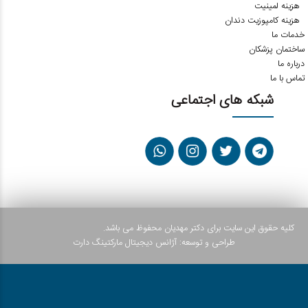
هزینه لمینیت
هزینه کامپوزیت دندان
خدمات ما
ساختمان پزشکان
درباره ما
تماس با ما
شبکه های اجتماعی
کلیه حقوق این سایت برای دکتر مهدیان محفوظ می باشد.
طراحی و توسعه:
آژانس دیجیتال مارکتینگ دارت