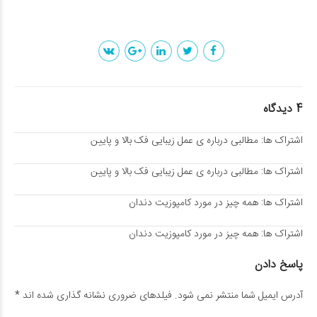
4 دیدگاه
اشتراک ها:
مطالبی درباره ی عمل زیبایی فک بالا و پایین
اشتراک ها:
مطالبی درباره ی عمل زیبایی فک بالا و پایین
اشتراک ها:
همه چیز در مورد کامپوزیت دندان
اشتراک ها:
همه چیز در مورد کامپوزیت دندان
پاسخ دادن
آدرس ایمیل شما منتشر نمی شود. فیلدهای ضروری نشانه گذاری شده اند *