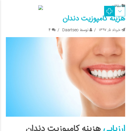
مقالات
هزینه کامپوزیت دندان
خرداد ۵, ۱۳۹۷
توسط Daartseo
4
ارزیابی
هزینه کامپوزیت دندان