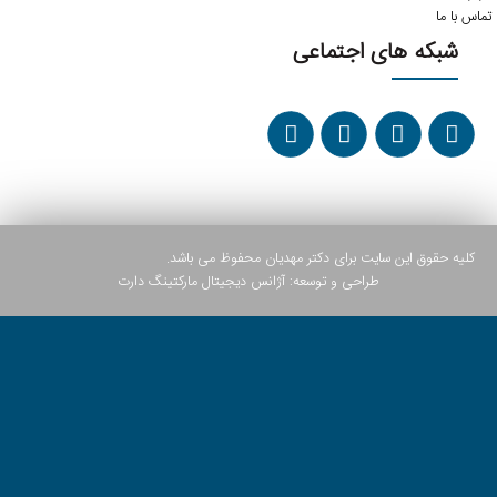
تماس با ما
شبکه های اجتماعی
کلیه حقوق این سایت برای دکتر مهدیان محفوظ می باشد.
طراحی و توسعه:
آژانس دیجیتال مارکتینگ دارت