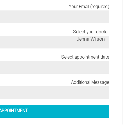
Your Email (required)
Select your doctor
Jenna Wilson
Select appointment date
Additional Message