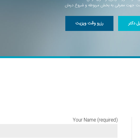
یل دکتر
رزرو وقت ویزیت
Your Name (required)